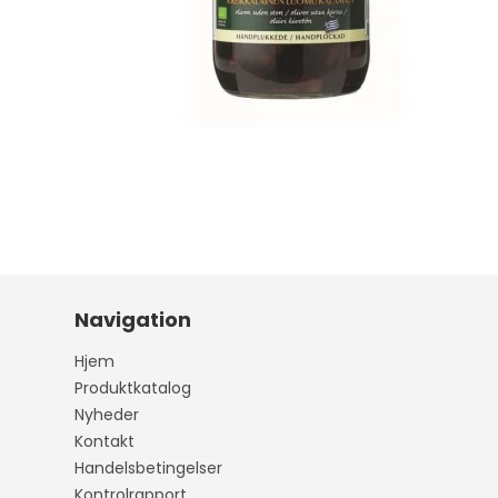
Navigation
Hjem
Produktkatalog
Nyheder
Kontakt
Handelsbetingelser
Kontrolrapport