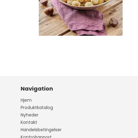
Navigation
Hjem
Produktkatalog
Nyheder
Kontakt
Handelsbetingelser
Kontrolrapport