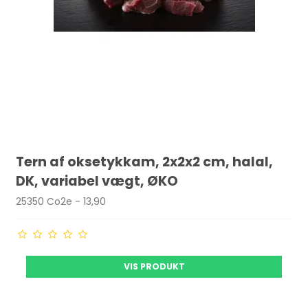
Tern af oksetykkam, 2x2x2 cm, halal,
DK, variabel vægt, ØKO
25350 Co2e - 13,90
VIS PRODUKT