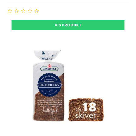
VIS PRODUKT