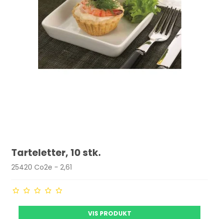
Tarteletter, 10 stk.
25420 Co2e - 2,61
VIS PRODUKT