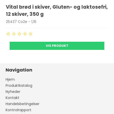
Vital brød i skiver, Gluten- og laktosefri,
12 skiver, 350 g
25437 Co2e - 1,16
VIS PRODUKT
Navigation
Hjem
Produktkatalog
Nyheder
Kontakt
Handelsbetingelser
Kontrolrapport