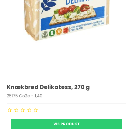
Knækbrød Delikatess, 270 g
25175 Co2e - 1,40
VIS PRODUKT