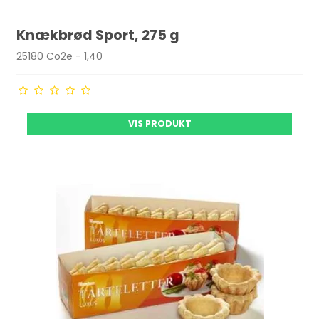
Knækbrød Sport, 275 g
25180 Co2e - 1,40
VIS PRODUKT