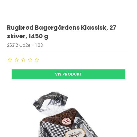
Rugbrød Bagergårdens Klassisk, 27
skiver, 1450 g
25312 Co2e - 1,03
VIS PRODUKT