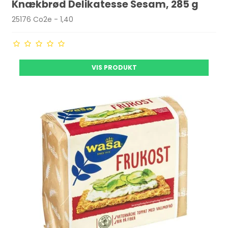
Knækbrød Delikatesse Sesam, 285 g
25176 Co2e - 1,40
VIS PRODUKT