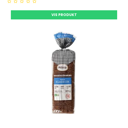
VIS PRODUKT