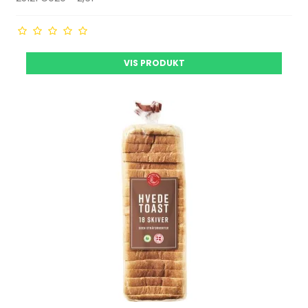
VIS PRODUKT