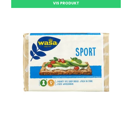
VIS PRODUKT