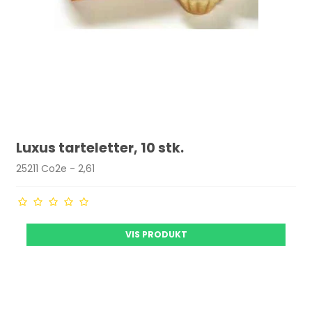
Luxus tarteletter, 10 stk.
25211 Co2e - 2,61
VIS PRODUKT