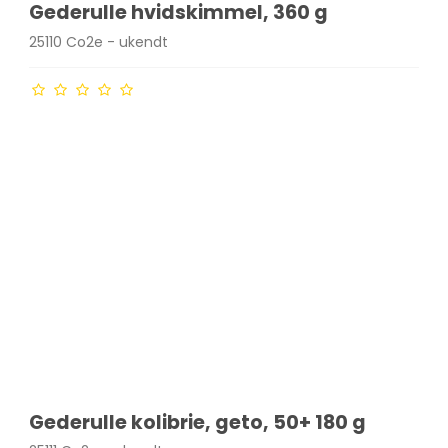
Gederulle hvidskimmel, 360 g
25110 Co2e - ukendt
Gederulle kolibrie, geto, 50+ 180 g