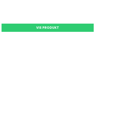
VIS PRODUKT