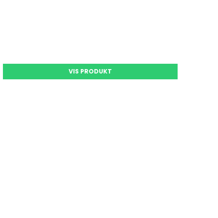
VIS PRODUKT