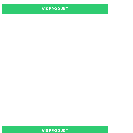
VIS PRODUKT
VIS PRODUKT