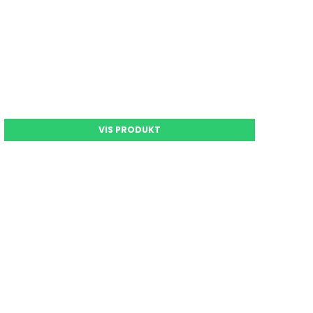
VIS PRODUKT