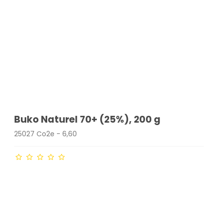
Buko Naturel 70+ (25%), 200 g
25027 Co2e - 6,60