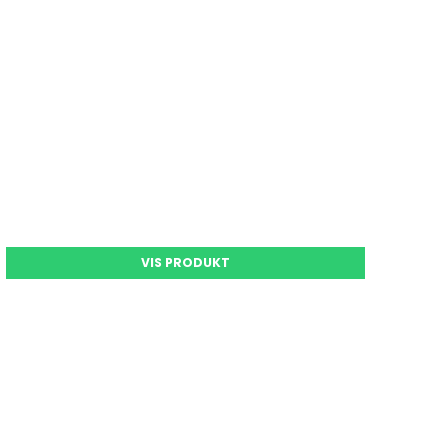
VIS PRODUKT