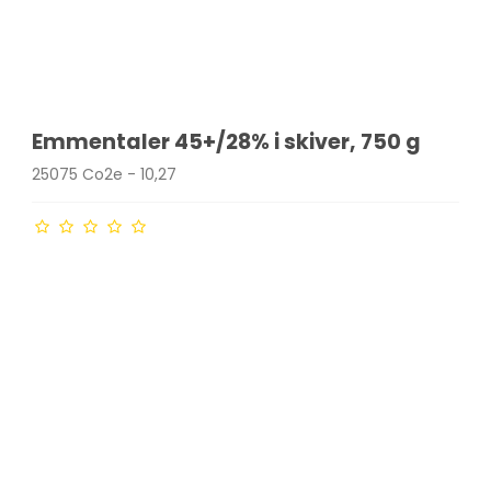
Emmentaler 45+/28% i skiver, 750 g
25075 Co2e - 10,27