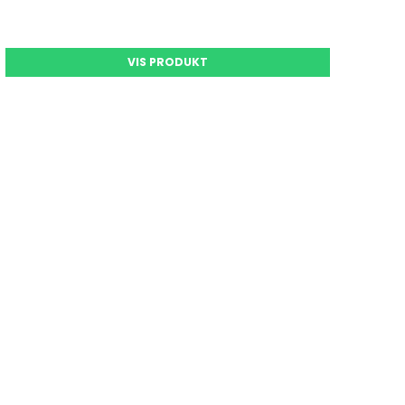
VIS PRODUKT