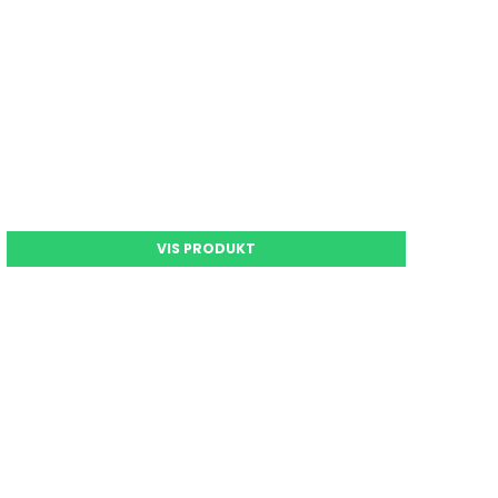
VIS PRODUKT